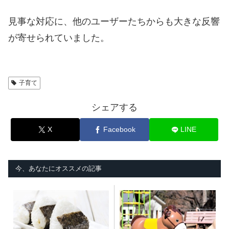
見事な対応に、他のユーザーたちからも大きな反響
が寄せられていました。
子育て
シェアする
X
Facebook
LINE
今、あなたにオススメの記事