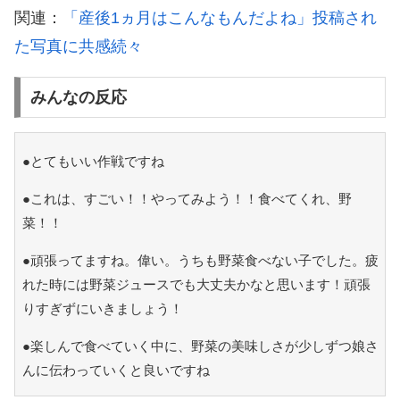
関連：
「産後1ヵ月はこんなもんだよね」投稿され
た写真に共感続々
みんなの反応
●とてもいい作戦ですね
●これは、すごい！！やってみよう！！食べてくれ、野
菜！！
●頑張ってますね。偉い。うちも野菜食べない子でした。疲
れた時には野菜ジュースでも大丈夫かなと思います！頑張
りすぎずにいきましょう！
●楽しんで食べていく中に、野菜の美味しさが少しずつ娘さ
んに伝わっていくと良いですね