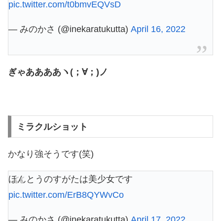
pic.twitter.com/t0bmvEQVsD
— みのかさ (@inekaratukutta)
April 16, 2022
ぎゃああああヽ(；∀；)ノ
ミラクルショット
かなり強そうです(笑)
ほんとうのすがたは美少女です
pic.twitter.com/ErB8QYWvCo
— みのかさ (@inekaratukutta)
April 17, 2022