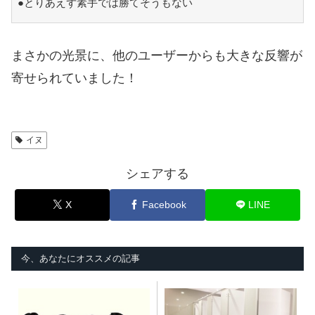
●とりあえず素手では勝てそうもない
まさかの光景に、他のユーザーからも大きな反響が
寄せられていました！
イヌ
シェアする
X
Facebook
LINE
今、あなたにオススメの記事