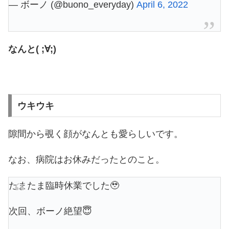
— ボーノ (@buono_everyday)
April 6, 2022
なんと( ;∀;)
ウキウキ
隙間から覗く顔がなんとも愛らしいです。
なお、病院はお休みだったとのこと。
たまたま臨時休業でした🥹
次回、ボーノ絶望😇