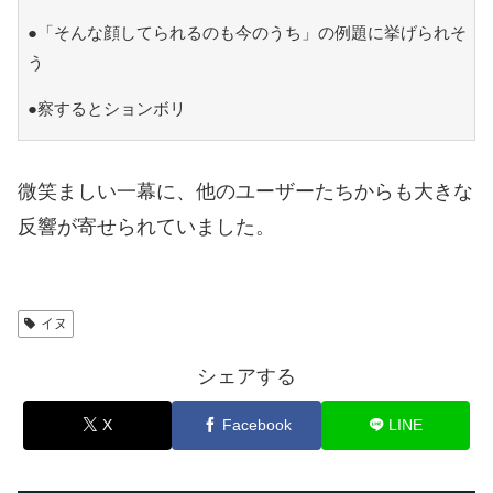
●「そんな顔してられるのも今のうち」の例題に挙げられそ
う
●察するとションボリ
微笑ましい一幕に、他のユーザーたちからも大きな
反響が寄せられていました。
イヌ
シェアする
X
Facebook
LINE