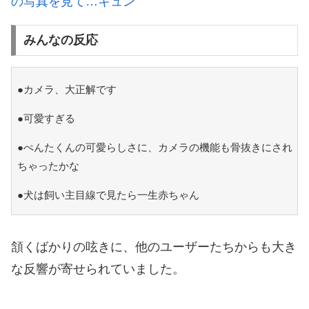
の写真を見て…キュン
みんなの反応
●カメラ、大正解です
●可愛すぎる
●ぺんたくんの可愛らしさに、カメラの機能も骨抜きにされ
ちゃったかな
●犬は飼い主目線で見たら一生赤ちゃん
頷くばかりの呟きに、他のユーザーたちからも大き
な反響が寄せられていました。