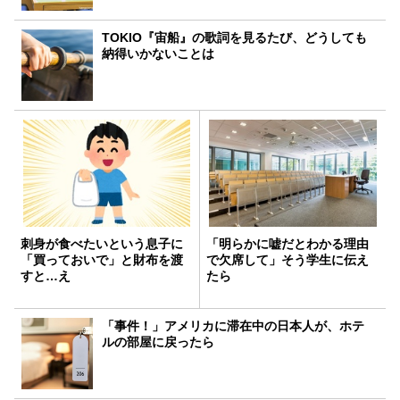
TOKIO『宙船』の歌詞を見るたび、どうしても
納得いかないことは
刺身が食べたいという息子に
「明らかに嘘だとわかる理由
「買っておいで」と財布を渡
で欠席して」そう学生に伝え
すと…え
たら
「事件！」アメリカに滞在中の日本人が、ホテ
ルの部屋に戻ったら