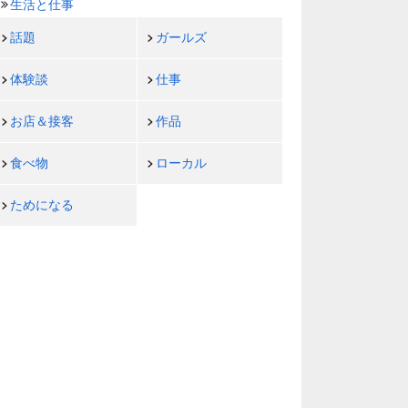
生活と仕事
話題
ガールズ
体験談
仕事
お店＆接客
作品
食べ物
ローカル
ためになる