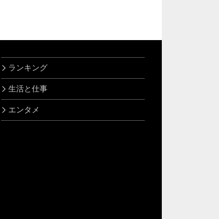
ランキング
生活と仕事
エンタメ