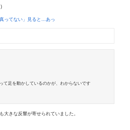
)
真ってない」見ると…あっ
って足を動かしているのかが、わからないです
も大きな反響が寄せられていました。