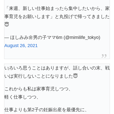
「来週、新しい仕事始まったら集中したいから、家
事育児をお願いします」と丸投げで帰ってきました
😇
— ほしみみ🌼男の子ママ6m (@mimilife_tokyo)
August 26, 2021
いろいろ思うことはありますが、話し合いの末、戦
いは実行しないことになりました😇
これからも私は家事育児しつつ、
軽く仕事しつつ、
仕事よりも第2子の妊娠出産を最優先に、