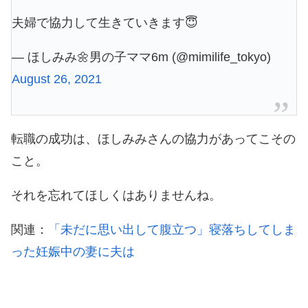
夫婦で協力して生きていきます😇
— ほしみみ🌼男の子ママ6m (@mimilife_tokyo)
August 26, 2021
転職の成功は、ほしみみさんの協力があってこその
こと。
それを忘れてほしくはありませんね。
関連：
「未だに思い出して腹立つ」寝落ちしてしま
った妊娠中の妻に夫は