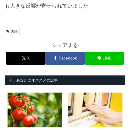
も大きな反響が寄せられていました。
夫婦
シェアする
X
Facebook
LINE
今、あなたにオススメの記事