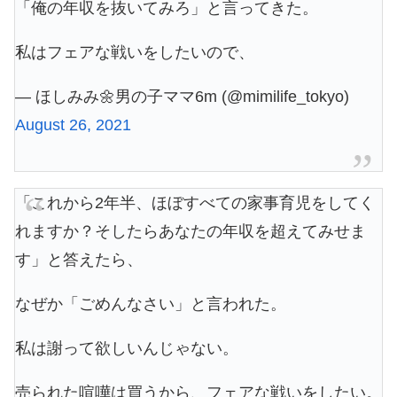
「俺の年収を抜いてみろ」と言ってきた。
私はフェアな戦いをしたいので、
— ほしみみ🌼男の子ママ6m (@mimilife_tokyo)
August 26, 2021
「これから2年半、ほぼすべての家事育児をしてく
れますか？そしたらあなたの年収を超えてみせま
す」と答えたら、
なぜか「ごめんなさい」と言われた。
私は謝って欲しいんじゃない。
売られた喧嘩は買うから、フェアな戦いをしたい。