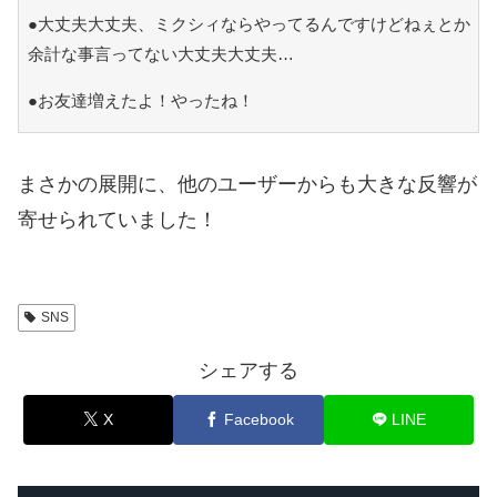
●大丈夫大丈夫、ミクシィならやってるんですけどねぇとか
余計な事言ってない大丈夫大丈夫…
●お友達増えたよ！やったね！
まさかの展開に、他のユーザーからも大きな反響が
寄せられていました！
SNS
シェアする
X
Facebook
LINE