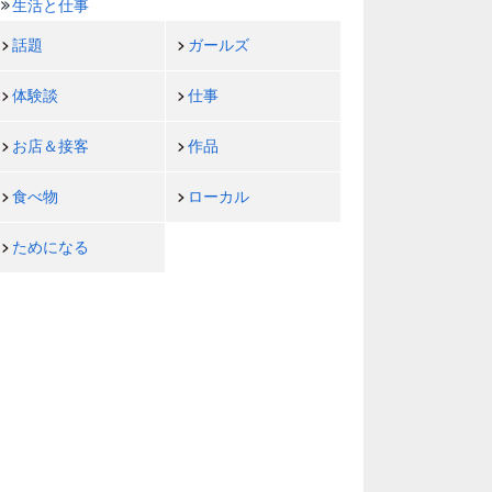
生活と仕事
話題
ガールズ
体験談
仕事
お店＆接客
作品
食べ物
ローカル
ためになる