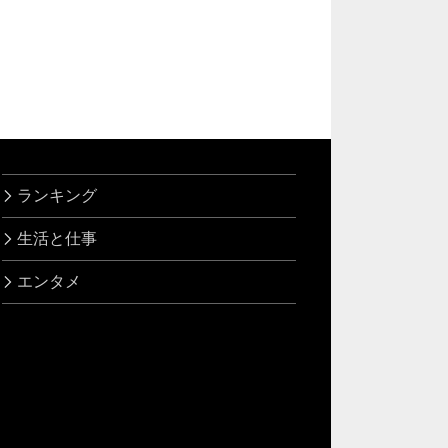
ランキング
生活と仕事
エンタメ