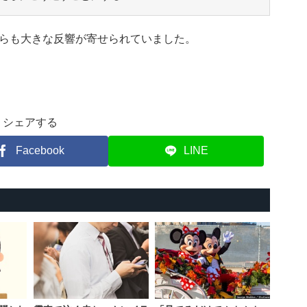
らも大きな反響が寄せられていました。
シェアする
Facebook
LINE