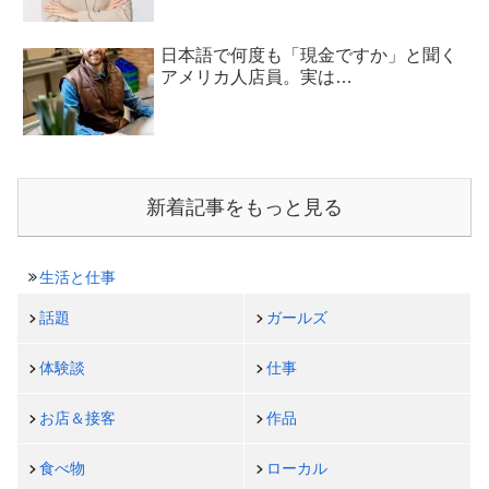
日本語で何度も「現金ですか」と聞く
アメリカ人店員。実は…
新着記事をもっと見る
生活と仕事
話題
ガールズ
体験談
仕事
お店＆接客
作品
食べ物
ローカル