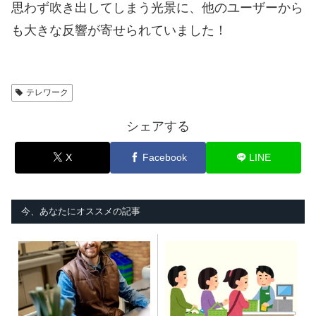
思わず吹き出してしまう光景に、他のユーザーから
も大きな反響が寄せられていました！
テレワーク
シェアする
X
Facebook
LINE
今、あなたにオススメの記事