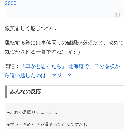
2020
微笑ましく感じつつ…
運転する際には車体周りの確認が必須だと、改めて
気づかされる一幕ですね(；∀； )
関連：
『車かと思ったら』 北海道で、自分を横か
ら追い越したのは…マジ！？
みんなの反応
●これが足回りチューン…
●ブレーキめっちゃ温まってたんですかね