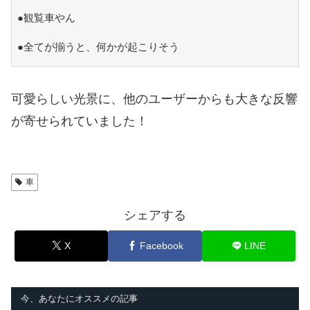
●観覧車やん
●全てが揃うと、何かが起こりそう
可愛らしい光景に、他のユーザーからも大きな反響
が寄せられていました！
車
シェアする
X
Facebook
LINE
今、あなたにオススメの記事