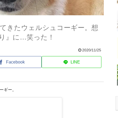
てきたウェルシュコーギー。想
り』に…笑った！
2020/11/25
Facebook
LINE
ーギー。