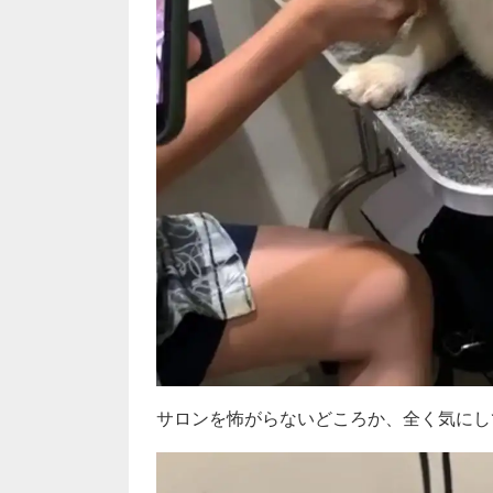
サロンを怖がらないどころか、全く気にしてい