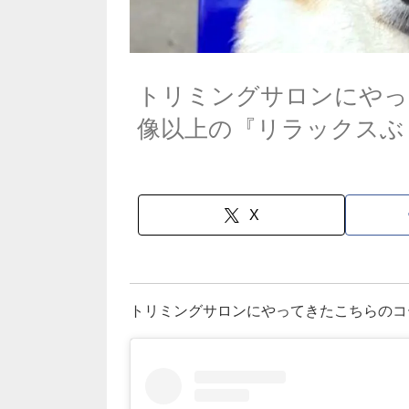
トリミングサロンにやっ
像以上の『リラックスぶ
X
トリミングサロンにやってきたこちらのコ