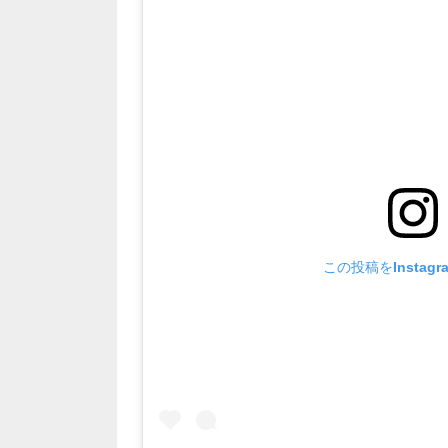
この投稿をInstag