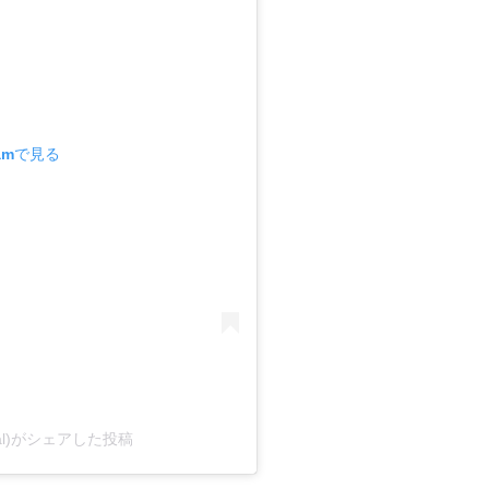
ramで見る
ficial)がシェアした投稿