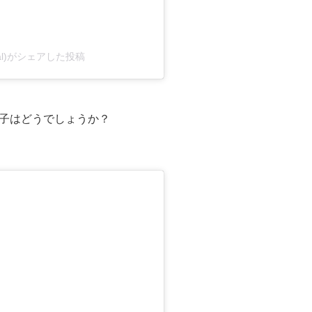
ficial)がシェアした投稿
子はどうでしょうか？