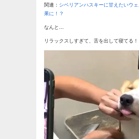
関連：
シベリアンハスキーに甘えたいウェ
果に！？
なんと…
リラックスしすぎて、舌を出して寝てる！