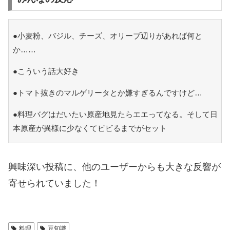
●小麦粉、バジル、チーズ、オリーブ辺りがあれば何と
か……
●こういう話大好き
●トマト抜きのマルゲリータとか嫌すぎるんですけど…
●料理バグはだいたい原産地見たらエエってなる。そして日
本原産が異様に少なくてビビるまでがセット
興味深い投稿に、他のユーザーからも大きな反響が
寄せられていました！
料理
豆知識