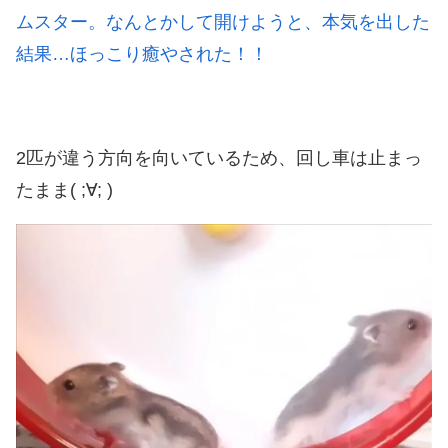
ムスター。なんとかして開けようと、本気を出した
結果…ほっこり癒やされた！！
2匹が違う方向を向いているため、回し車は止まっ
たまま( ;∀; )