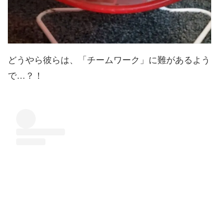
どうやら彼らは、「チームワーク」に難があるよう
で…？！