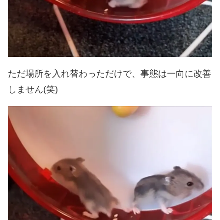
ただ場所を入れ替わっただけで、事態は一向に改善
しません(笑)