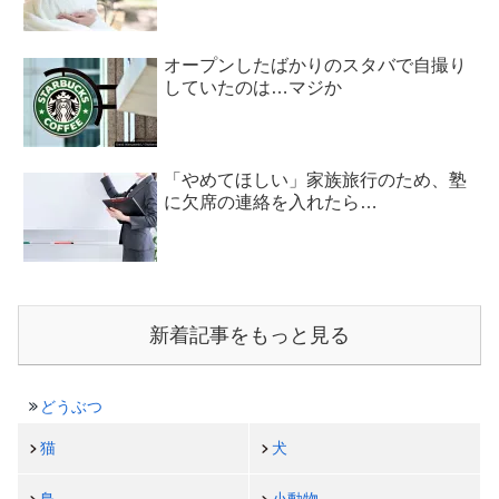
オープンしたばかりのスタバで自撮り
していたのは…マジか
「やめてほしい」家族旅行のため、塾
に欠席の連絡を入れたら…
新着記事をもっと見る
どうぶつ
猫
犬