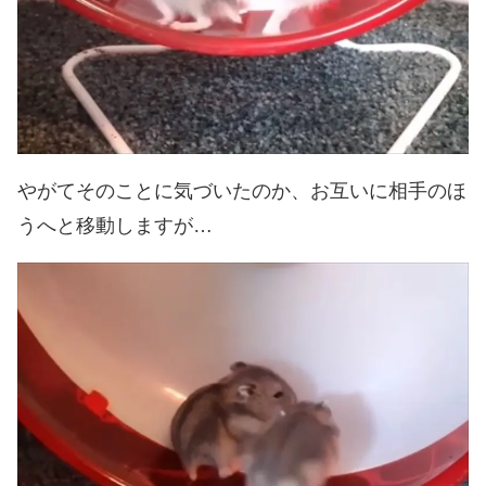
やがてそのことに気づいたのか、お互いに相手のほ
うへと移動しますが…