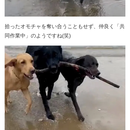
拾ったオモチャを奪い合うこともせず、仲良く「共
同作業中」のようですね(笑)