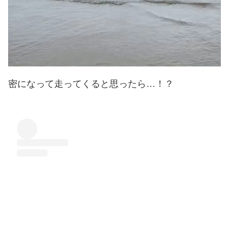
密になって走ってくると思ったら…！？