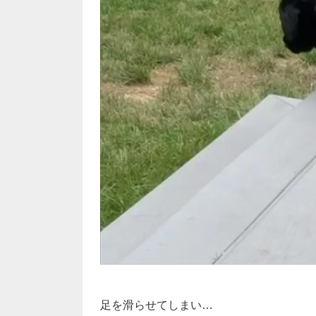
足を滑らせてしまい…