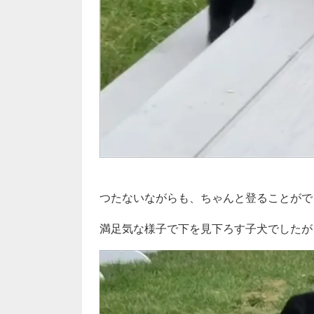
つたないながらも、ちゃんと登ることがで
満足気な様子で下を見下ろす子犬でしたが