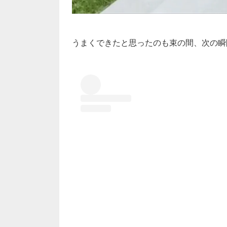
うまくできたと思ったのも束の間、次の瞬