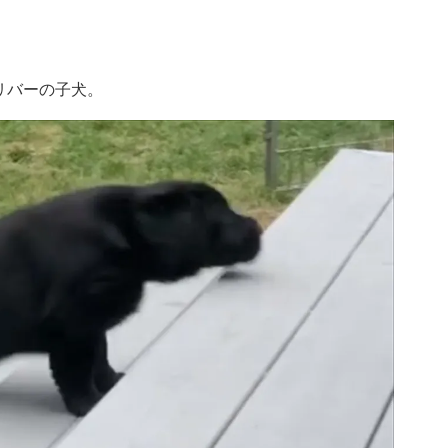
リバーの子犬。