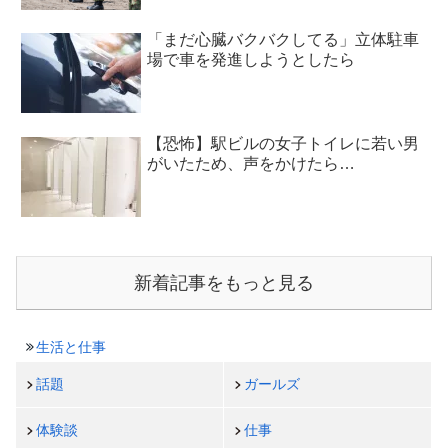
「まだ心臓バクバクしてる」立体駐車
場で車を発進しようとしたら
【恐怖】駅ビルの女子トイレに若い男
がいたため、声をかけたら…
新着記事をもっと見る
生活と仕事
話題
ガールズ
体験談
仕事