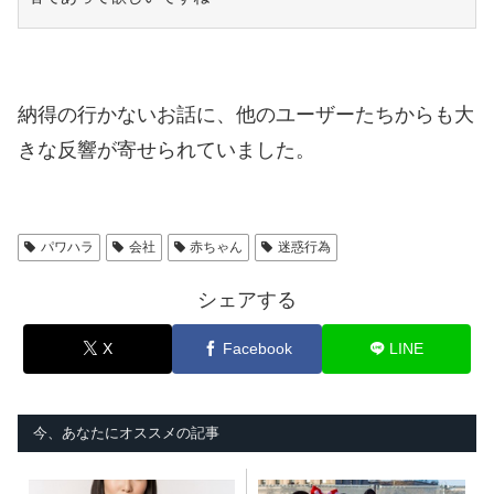
納得の行かないお話に、他のユーザーたちからも大
きな反響が寄せられていました。
パワハラ
会社
赤ちゃん
迷惑行為
シェアする
X
Facebook
LINE
今、あなたにオススメの記事