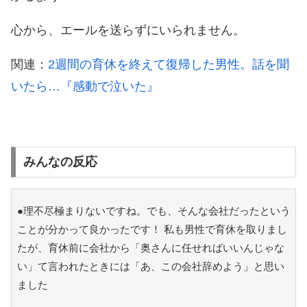
心から、エールを送らずにいられません。
関連：
2週間の育休を終えて復帰した男性。話を聞
いたら…『感動で泣いた』
みんなの反応
●理不尽極まりないですね。でも、そんな会社だったという
ことが分かって良かったです！ 私も男性で育休を取りまし
たが、育休前に会社から「奥さんに任せればいいんじゃな
い」て言われたときには「あ、この会社辞めよう」と思い
ました