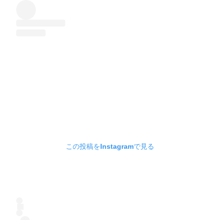
この投稿をInstagramで見る