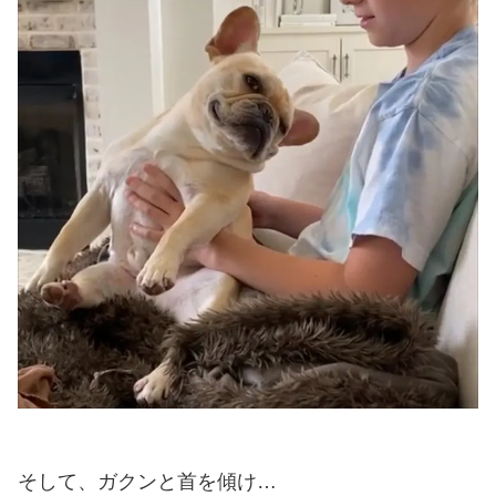
そして、ガクンと首を傾け…