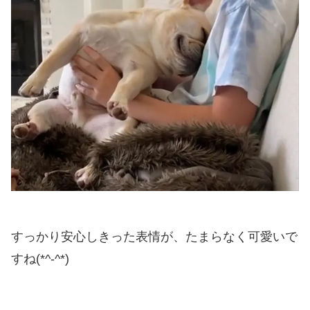
すっかり安心しきった表情が、たまらなく可愛いで
すね(*^-^*)