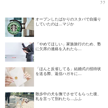
オープンしたばかりのスタバで自撮り
していたのは…マジか
「やめてほしい」家族旅行のため、塾
に欠席の連絡を入れたら…
「ほんと反省してる」結婚式の招待状
を送る際、返信ハガキに…
散歩中の犬を撫でさせてもらった後、
礼を言って別れたら…ふふ