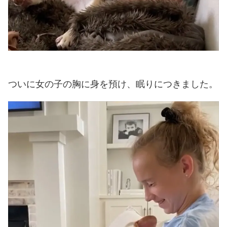
ついに女の子の胸に身を預け、眠りにつきました。