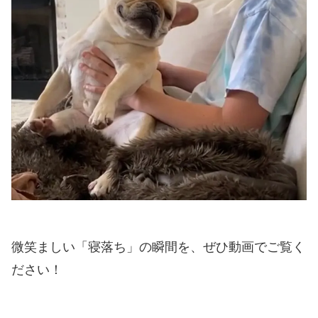
微笑ましい「寝落ち」の瞬間を、ぜひ動画でご覧く
ださい！