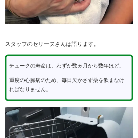
スタッフのセリーヌさんは語ります。
チュークの寿命は、わずか数ヵ月から数年ほど。
重度の心臓病のため、毎日欠かさず薬を飲まなけ
ればなりません。