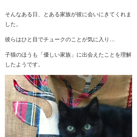
そんなある日、とある家族が彼に会いにきてくれま
した。
彼らはひと目でチュークのことが気に入り…
子猫のほうも「優しい家族」に出会えたことを理解
したようです。