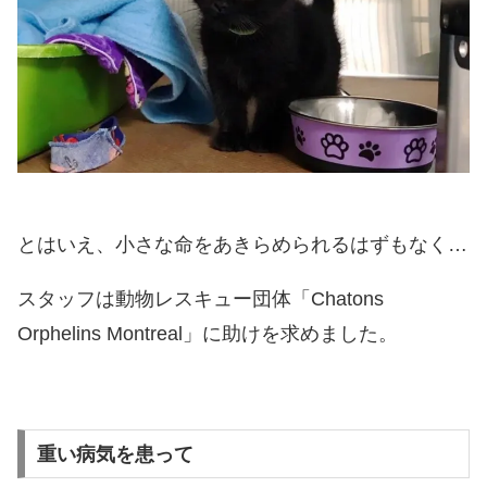
とはいえ、小さな命をあきらめられるはずもなく…
スタッフは動物レスキュー団体「Chatons
Orphelins Montreal」に助けを求めました。
重い病気を患って