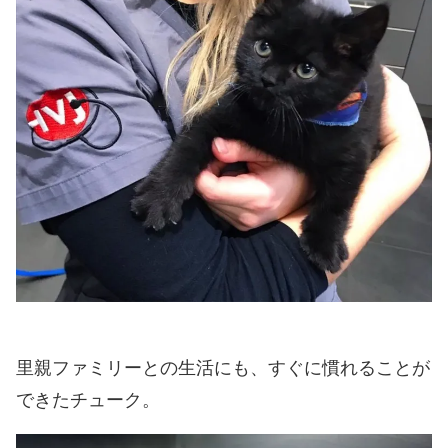
里親ファミリーとの生活にも、すぐに慣れることが
できたチューク。