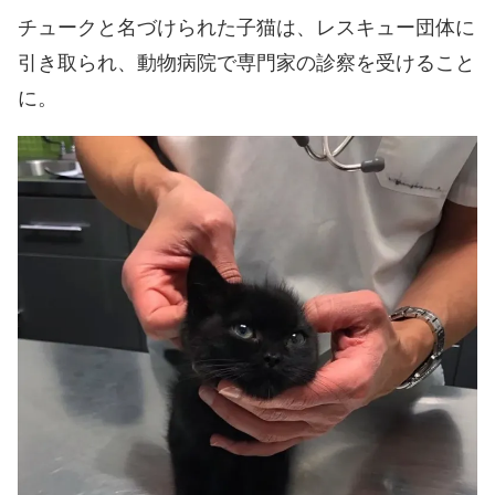
チュークと名づけられた子猫は、レスキュー団体に
引き取られ、動物病院で専門家の診察を受けること
に。