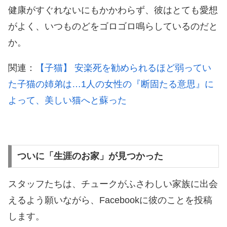
健康がすぐれないにもかかわらず、彼はとても愛想
がよく、いつものどをゴロゴロ鳴らしているのだと
か。
関連：
【子猫】 安楽死を勧められるほど弱ってい
た子猫の姉弟は…1人の女性の『断固たる意思』に
よって、美しい猫へと蘇った
ついに「生涯のお家」が見つかった
スタッフたちは、チュークがふさわしい家族に出会
えるよう願いながら、Facebookに彼のことを投稿
します。