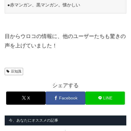
●赤マンガン、黒マンガン。懐かしい
目からウロコの情報に、他のユーザーたちも驚きの
声を上げていました！
豆知識
シェアする
X
Facebook
LINE
今、あなたにオススメの記事