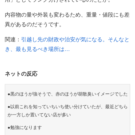
内容物の量や外装も変わるため、重量・値段にも差
異があるのだそうです。
関連：
引越し先の財政や治安が気になる。そんなと
き、最も見るべき場所は…
ネットの反応
●黒のほうが強そうで、赤のほうが胡散臭いイメージでした
●以前これを知っていちいち使い分けていたが、最近どちら
か一方しか置いてない店が多い
●勉強になります