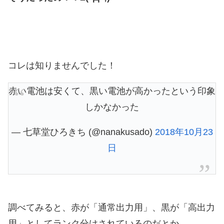
コレは知りませんでした！
赤い電池は安くて、黒い電池が高かったという印象
しかなかった
— 七草堂ひろきち (@nanakusado)
2018年10月23
日
調べてみると、赤が「通常出力用」、黒が「高出力
用」としてランク分けされているのだとか。