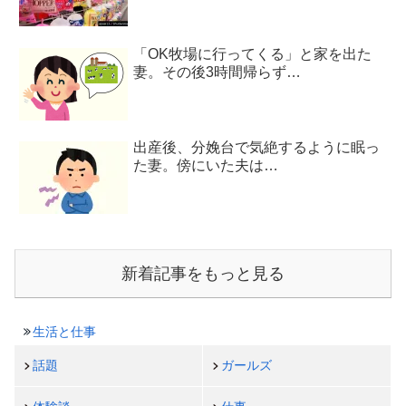
「OK牧場に行ってくる」と家を出た
妻。その後3時間帰らず…
出産後、分娩台で気絶するように眠っ
た妻。傍にいた夫は…
新着記事をもっと見る
生活と仕事
話題
ガールズ